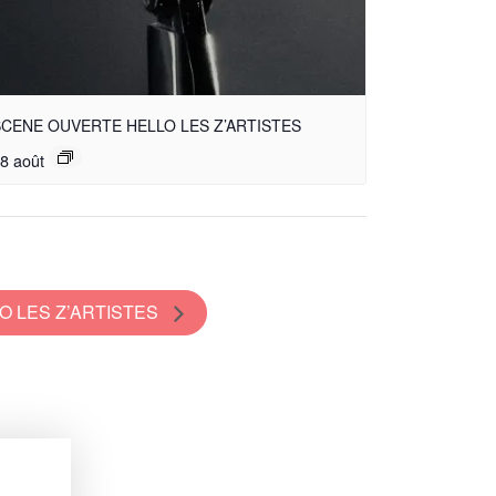
CENE OUVERTE HELLO LES Z’ARTISTES
8 août
O LES Z’ARTISTES