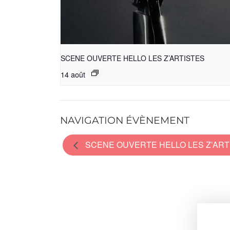
SCENE OUVERTE HELLO LES Z’ARTISTES
14 août
NAVIGATION ÉVÈNEMENT
SCENE OUVERTE HELLO LES Z’ART