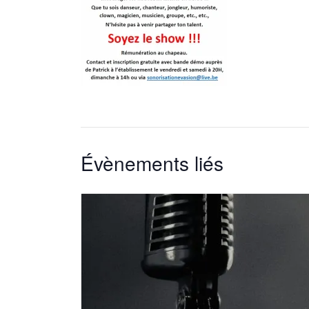
Évènements liés