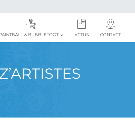
PAINTBALL & BUBBLEFOOT
ACTUS
CONTACT
Z’ARTISTES