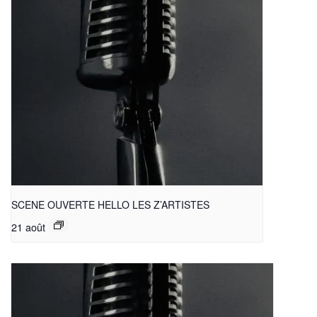
SCENE OUVERTE HELLO LES Z’ARTISTES
21 août