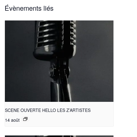
Évènements liés
SCENE OUVERTE HELLO LES Z’ARTISTES
14 août