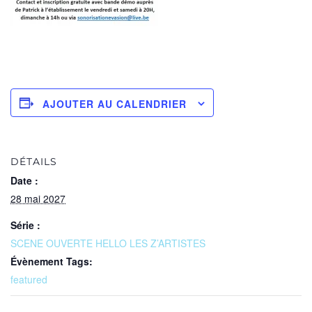
AJOUTER AU CALENDRIER
DÉTAILS
Date :
28 mai 2027
Série :
SCENE OUVERTE HELLO LES Z’ARTISTES
Évènement Tags:
featured