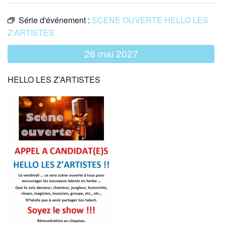
Série d'événement :
SCENE OUVERTE HELLO LES
Z’ARTISTES
28 mai 2027
HELLO LES Z’ARTISTES