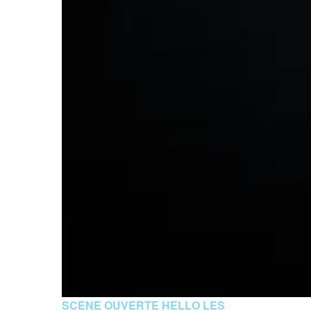
SCENE OUVERTE HELLO LES