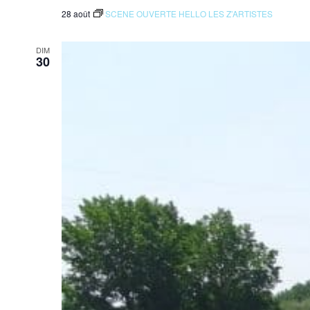
28 août
SCENE OUVERTE HELLO LES Z’ARTISTES
DIM
30