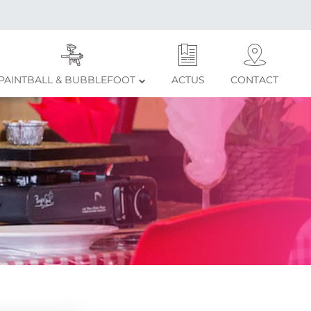
PAINTBALL & BUBBLEFOOT
ACTUS
CONTACT