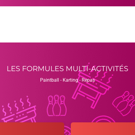
LES FORMULES MULTI-ACTIVITÉS
Paintball - Karting - Repas