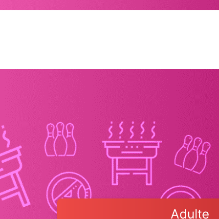
Adulte