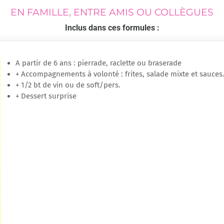
EN FAMILLE, ENTRE AMIS OU COLLÈGUES
Inclus dans ces formules :
A partir de 6 ans : pierrade, raclette ou braserade
+ Accompagnements à volonté : frites, salade mixte et sauces
+ 1/2 bt de vin ou de soft/pers.
+ Dessert surprise