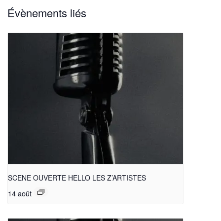
Évènements liés
SCENE OUVERTE HELLO LES Z’ARTISTES
14 août