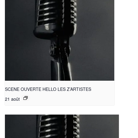
SCENE OUVERTE HELLO LES Z’ARTISTES
21 août