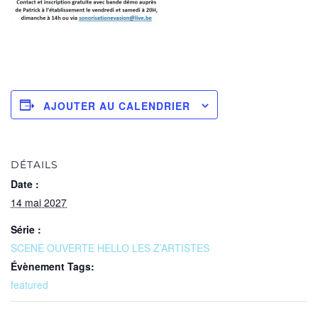
AJOUTER AU CALENDRIER
DÉTAILS
Date :
14 mai 2027
Série :
SCENE OUVERTE HELLO LES Z’ARTISTES
Évènement Tags:
featured