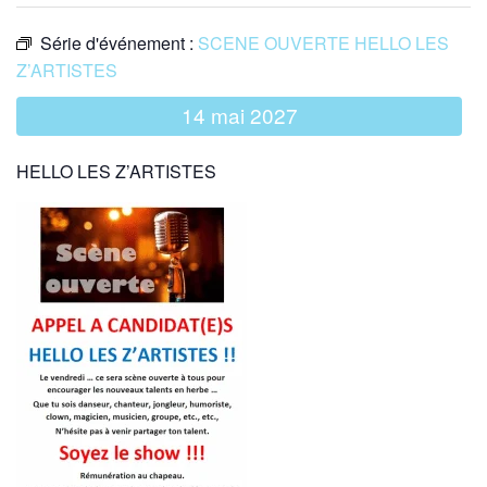
Série d'événement :
SCENE OUVERTE HELLO LES
Z’ARTISTES
14 mai 2027
HELLO LES Z’ARTISTES