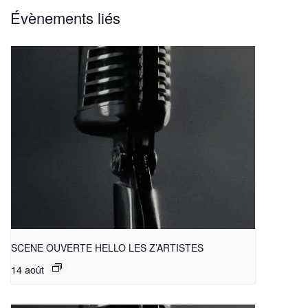
Évènements liés
SCENE OUVERTE HELLO LES Z’ARTISTES
14 août