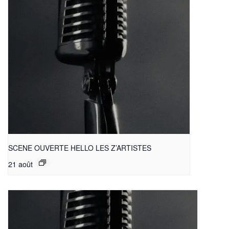
SCENE OUVERTE HELLO LES Z’ARTISTES
21 août