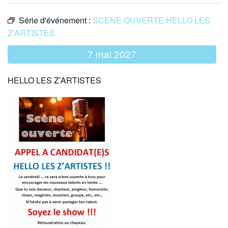
Série d'événement :
SCENE OUVERTE HELLO LES
Z’ARTISTES
7 mai 2027
HELLO LES Z’ARTISTES