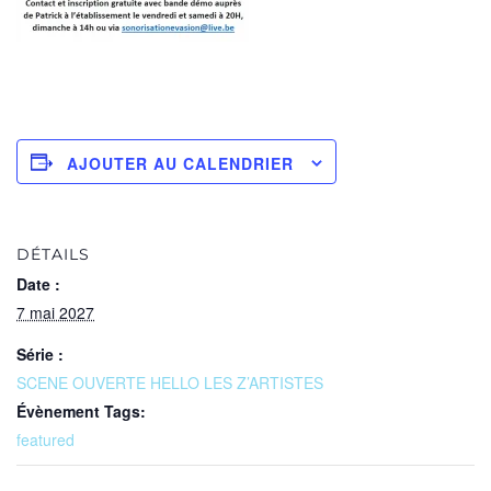
AJOUTER AU CALENDRIER
DÉTAILS
Date :
7 mai 2027
Série :
SCENE OUVERTE HELLO LES Z’ARTISTES
Évènement Tags:
featured