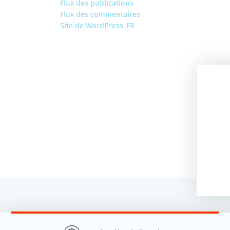
Flux des publications
Flux des commentaires
Site de WordPress-FR