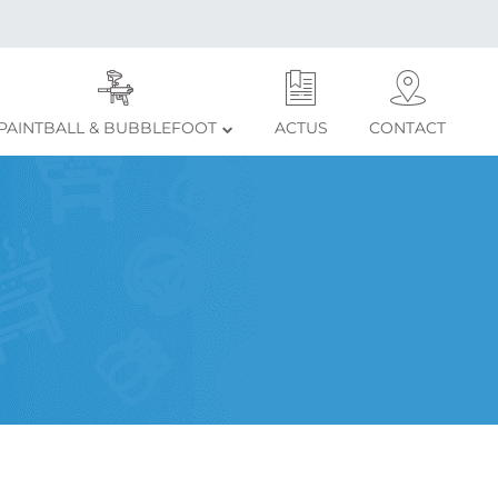
PAINTBALL & BUBBLEFOOT
ACTUS
CONTACT