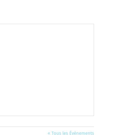
« Tous les Évènements