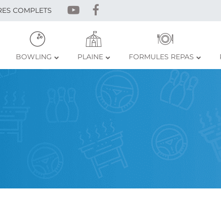
RES COMPLETS
BOWLING
PLAINE
FORMULES REPAS