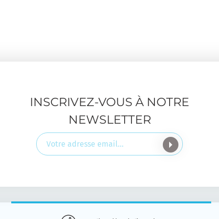
INSCRIVEZ-VOUS À NOTRE
NEWSLETTER