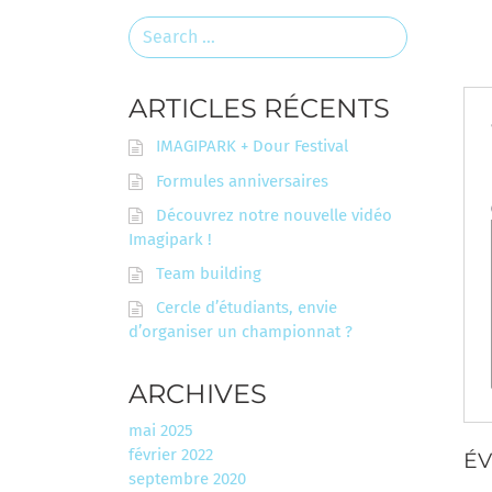
Search
for:
ARTICLES RÉCENTS
IMAGIPARK + Dour Festival
Formules anniversaires
Découvrez notre nouvelle vidéo
Imagipark !
Team building
Cercle d’étudiants, envie
d’organiser un championnat ?
ARCHIVES
mai 2025
février 2022
ÉV
septembre 2020