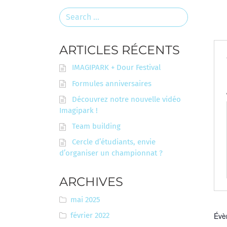
Search
for:
ARTICLES RÉCENTS
IMAGIPARK + Dour Festival
Formules anniversaires
Découvrez notre nouvelle vidéo
Imagipark !
Team building
Cercle d’étudiants, envie
d’organiser un championnat ?
ARCHIVES
mai 2025
février 2022
Évè