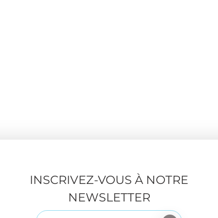
INSCRIVEZ-VOUS À NOTRE
NEWSLETTER