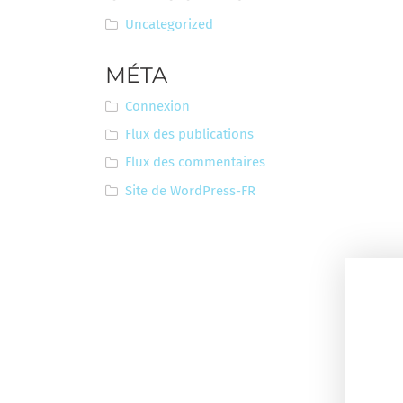
Uncategorized
MÉTA
Connexion
Flux des publications
Flux des commentaires
Site de WordPress-FR