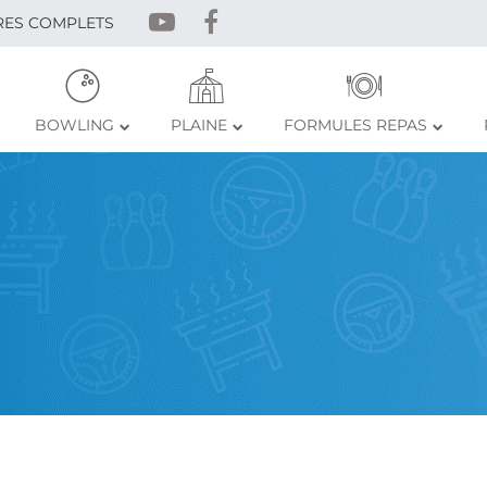
RES COMPLETS
BOWLING
PLAINE
FORMULES REPAS