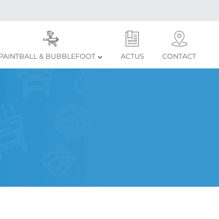
PAINTBALL & BUBBLEFOOT
ACTUS
CONTACT