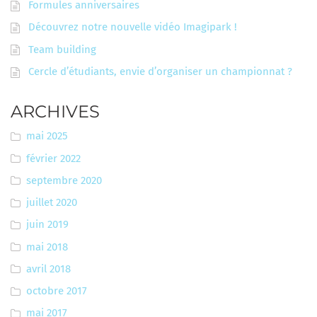
Formules anniversaires
Découvrez notre nouvelle vidéo Imagipark !
Team building
Cercle d’étudiants, envie d’organiser un championnat ?
ARCHIVES
mai 2025
février 2022
septembre 2020
juillet 2020
juin 2019
mai 2018
avril 2018
octobre 2017
mai 2017