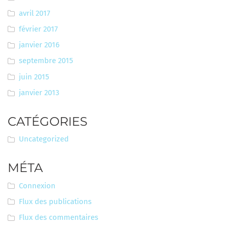
avril 2017
février 2017
janvier 2016
septembre 2015
juin 2015
janvier 2013
CATÉGORIES
Uncategorized
MÉTA
Connexion
Flux des publications
Flux des commentaires