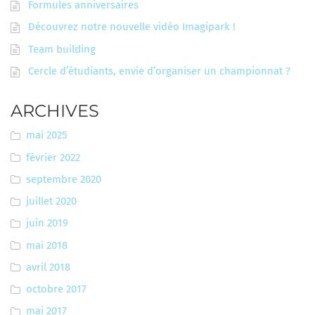
Formules anniversaires
Découvrez notre nouvelle vidéo Imagipark !
Team building
Cercle d’étudiants, envie d’organiser un championnat ?
ARCHIVES
mai 2025
février 2022
septembre 2020
juillet 2020
juin 2019
mai 2018
avril 2018
octobre 2017
mai 2017