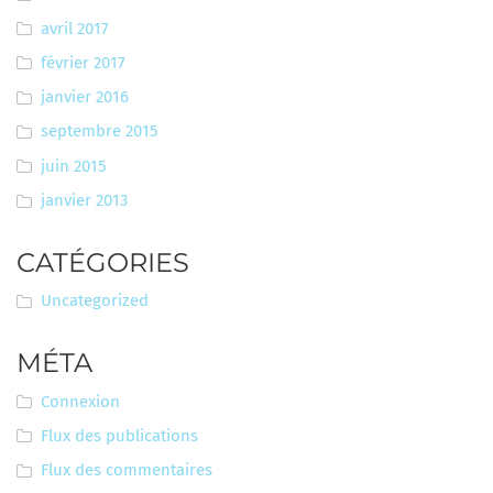
avril 2017
février 2017
janvier 2016
septembre 2015
juin 2015
janvier 2013
CATÉGORIES
Uncategorized
MÉTA
Connexion
Flux des publications
Flux des commentaires