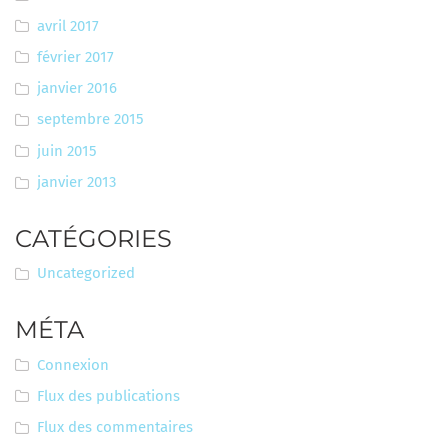
avril 2017
février 2017
janvier 2016
septembre 2015
juin 2015
janvier 2013
CATÉGORIES
Uncategorized
MÉTA
Connexion
Flux des publications
Flux des commentaires