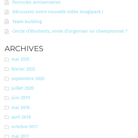
Formules anniversaires
Découvrez notre nouvelle vidéo Imagipark !
Team building
Cercle d’étudiants, envie d’organiser un championnat ?
ARCHIVES
mai 2025
février 2022
septembre 2020
juillet 2020
juin 2019
mai 2018
avril 2018
octobre 2017
mai 2017