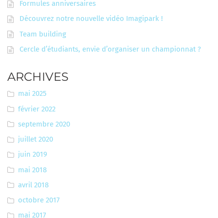
Formules anniversaires
Découvrez notre nouvelle vidéo Imagipark !
Team building
Cercle d’étudiants, envie d’organiser un championnat ?
ARCHIVES
mai 2025
février 2022
septembre 2020
juillet 2020
juin 2019
mai 2018
avril 2018
octobre 2017
mai 2017