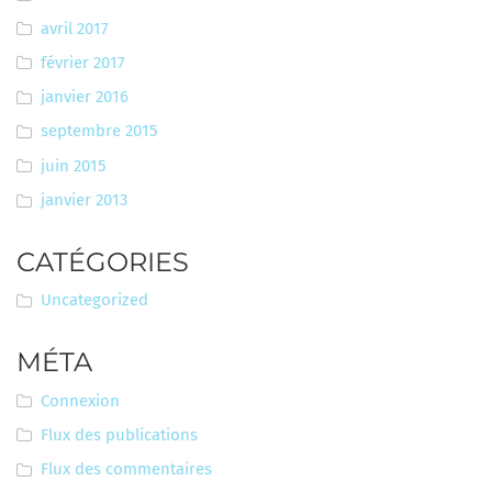
avril 2017
février 2017
janvier 2016
septembre 2015
juin 2015
janvier 2013
CATÉGORIES
Uncategorized
MÉTA
Connexion
Flux des publications
Flux des commentaires