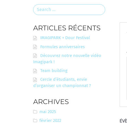
Search
for:
ARTICLES RÉCENTS
IMAGIPARK + Dour Festival
Formules anniversaires
Découvrez notre nouvelle vidéo
Imagipark !
Team building
Cercle d’étudiants, envie
d’organiser un championnat ?
ARCHIVES
mai 2025
février 2022
ÉVÈ