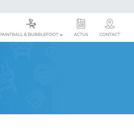
PAINTBALL & BUBBLEFOOT
ACTUS
CONTACT