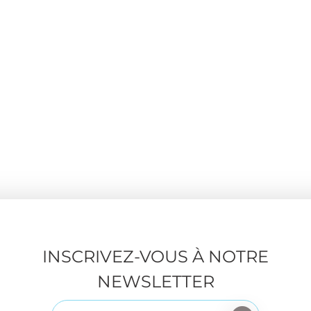
INSCRIVEZ-VOUS À NOTRE
NEWSLETTER