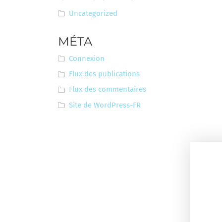
Uncategorized
MÉTA
Connexion
Flux des publications
Flux des commentaires
Site de WordPress-FR