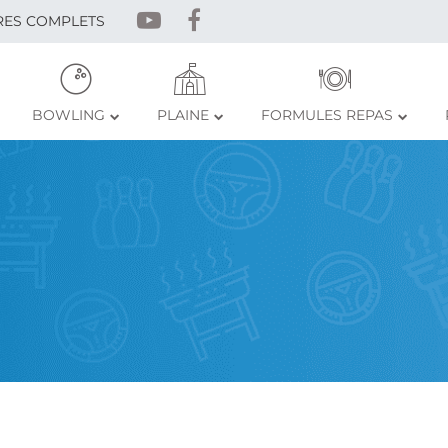
RES COMPLETS
BOWLING
PLAINE
FORMULES REPAS