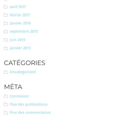
avril 2017
février 2017
janvier 2016
septembre 2015
juin 2015
janvier 2013
CATÉGORIES
Uncategorized
MÉTA
Connexion
Flux des publications
Flux des commentaires