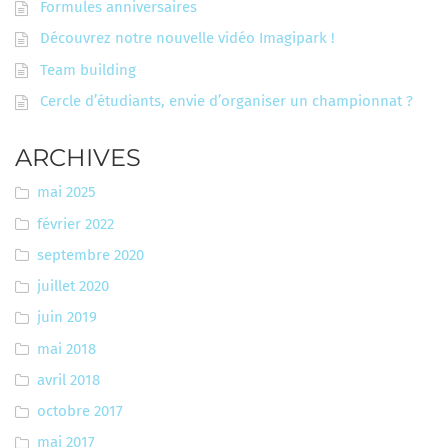
Formules anniversaires
Découvrez notre nouvelle vidéo Imagipark !
Team building
Cercle d’étudiants, envie d’organiser un championnat ?
ARCHIVES
mai 2025
février 2022
septembre 2020
juillet 2020
juin 2019
mai 2018
avril 2018
octobre 2017
mai 2017