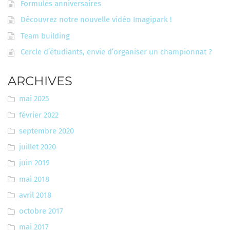
Formules anniversaires
Découvrez notre nouvelle vidéo Imagipark !
Team building
Cercle d’étudiants, envie d’organiser un championnat ?
ARCHIVES
mai 2025
février 2022
septembre 2020
juillet 2020
juin 2019
mai 2018
avril 2018
octobre 2017
mai 2017