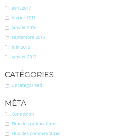
avril 2017
février 2017
janvier 2016
septembre 2015
juin 2015
janvier 2013
CATÉGORIES
Uncategorized
MÉTA
Connexion
Flux des publications
Flux des commentaires