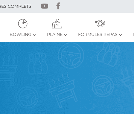
RES COMPLETS
BOWLING
PLAINE
FORMULES REPAS