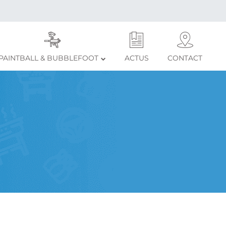
PAINTBALL & BUBBLEFOOT
ACTUS
CONTACT