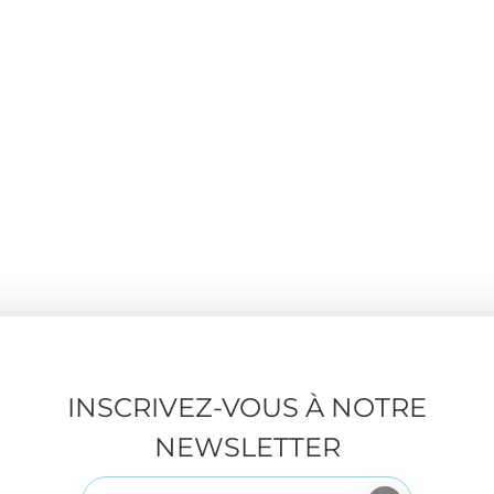
INSCRIVEZ-VOUS À NOTRE
NEWSLETTER