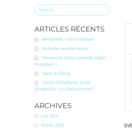
Search
for:
ARTICLES RÉCENTS
IMAGIPARK + Dour Festival
Formules anniversaires
Découvrez notre nouvelle vidéo
Imagipark !
Team building
Cercle d’étudiants, envie
d’organiser un championnat ?
ARCHIVES
mai 2025
février 2022
ÉVÈ