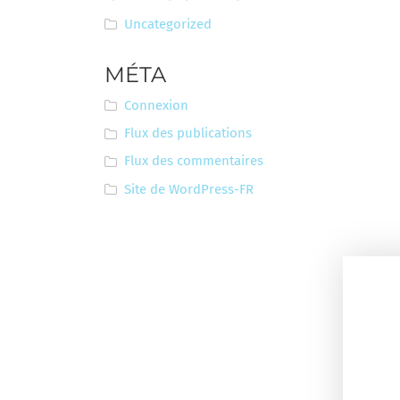
Uncategorized
MÉTA
Connexion
Flux des publications
Flux des commentaires
Site de WordPress-FR