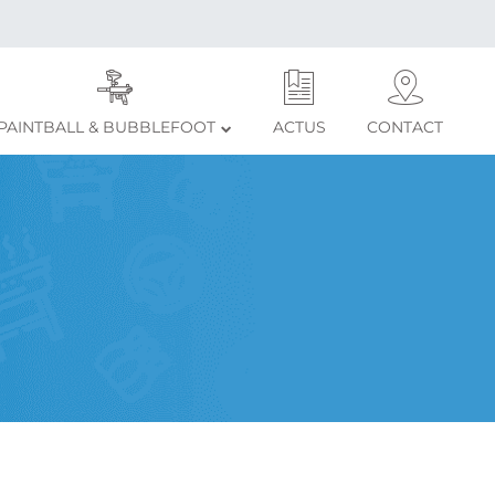
PAINTBALL & BUBBLEFOOT
ACTUS
CONTACT