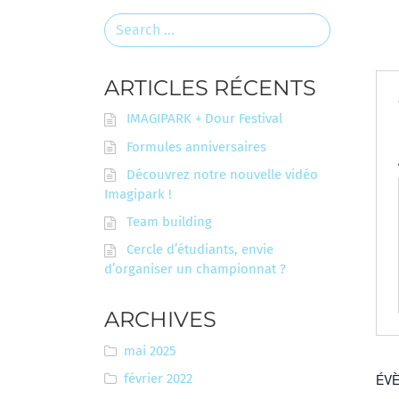
Search
for:
ARTICLES RÉCENTS
IMAGIPARK + Dour Festival
Formules anniversaires
Découvrez notre nouvelle vidéo
Imagipark !
Team building
Cercle d’étudiants, envie
d’organiser un championnat ?
ARCHIVES
mai 2025
février 2022
ÉVÈ