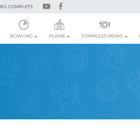
RES COMPLETS
BOWLING
PLAINE
FORMULES REPAS