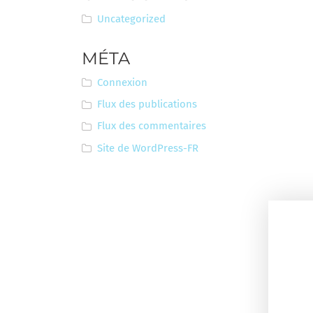
Uncategorized
MÉTA
Connexion
Flux des publications
Flux des commentaires
Site de WordPress-FR