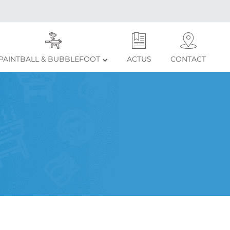
PAINTBALL & BUBBLEFOOT
ACTUS
CONTACT