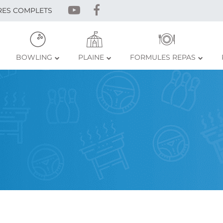
RES COMPLETS
BOWLING
PLAINE
FORMULES REPAS