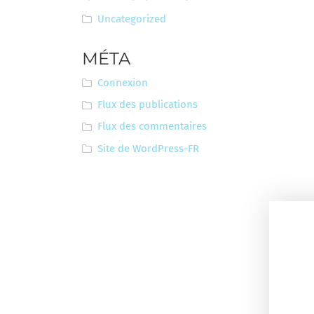
Uncategorized
MÉTA
Connexion
Flux des publications
Flux des commentaires
Site de WordPress-FR