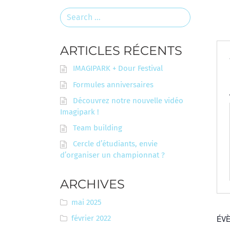
Search
for:
ARTICLES RÉCENTS
IMAGIPARK + Dour Festival
Formules anniversaires
Découvrez notre nouvelle vidéo
Imagipark !
Team building
Cercle d’étudiants, envie
d’organiser un championnat ?
ARCHIVES
mai 2025
février 2022
ÉVÈ