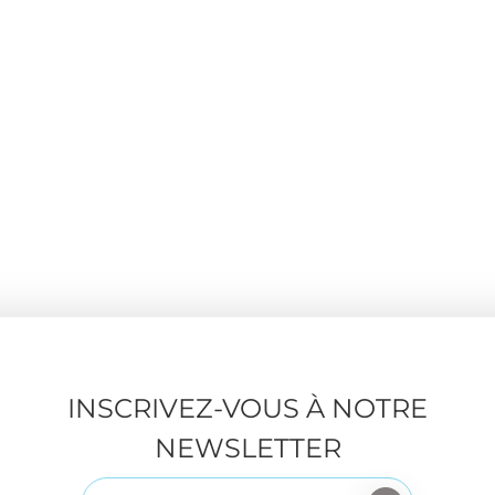
INSCRIVEZ-VOUS À NOTRE
NEWSLETTER