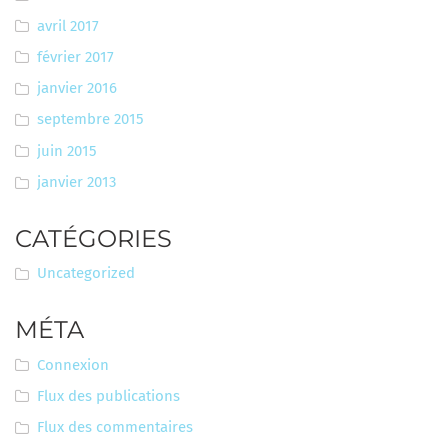
avril 2017
février 2017
janvier 2016
septembre 2015
juin 2015
janvier 2013
CATÉGORIES
Uncategorized
MÉTA
Connexion
Flux des publications
Flux des commentaires