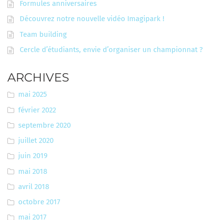
Formules anniversaires
Découvrez notre nouvelle vidéo Imagipark !
Team building
Cercle d’étudiants, envie d’organiser un championnat ?
ARCHIVES
mai 2025
février 2022
septembre 2020
juillet 2020
juin 2019
mai 2018
avril 2018
octobre 2017
mai 2017