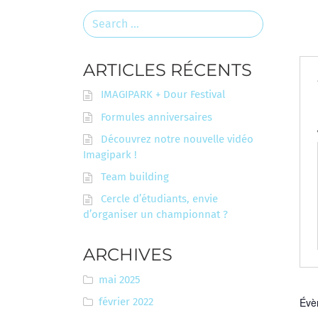
Search
for:
ARTICLES RÉCENTS
IMAGIPARK + Dour Festival
Formules anniversaires
Découvrez notre nouvelle vidéo
Imagipark !
Team building
Cercle d’étudiants, envie
d’organiser un championnat ?
ARCHIVES
mai 2025
février 2022
Évè