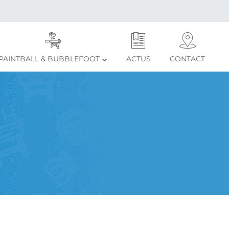
PAINTBALL & BUBBLEFOOT
ACTUS
CONTACT