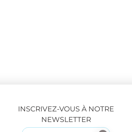
INSCRIVEZ-VOUS À NOTRE
NEWSLETTER