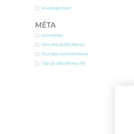
Uncategorized
MÉTA
Connexion
Flux des publications
Flux des commentaires
Site de WordPress-FR