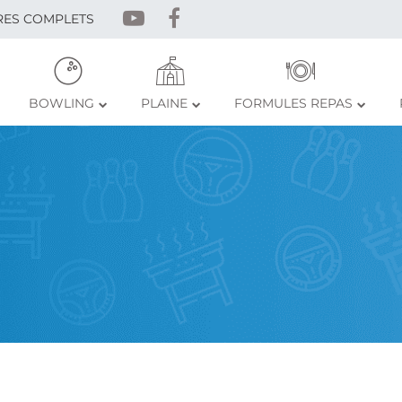
RES COMPLETS
BOWLING
PLAINE
FORMULES REPAS