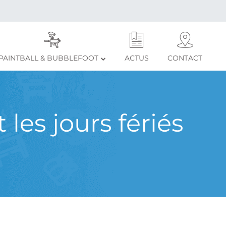
PAINTBALL & BUBBLEFOOT
ACTUS
CONTACT
 les jours fériés