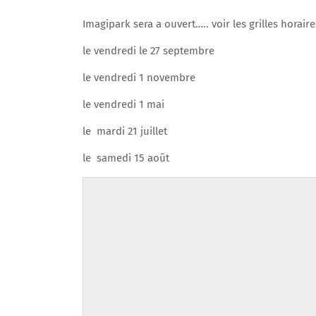
Imagipark sera a ouvert….. voir les grilles horaire
le vendredi le 27 septembre
le vendredi 1 novembre
le vendredi 1 mai
le mardi 21 juillet
le samedi 15 août