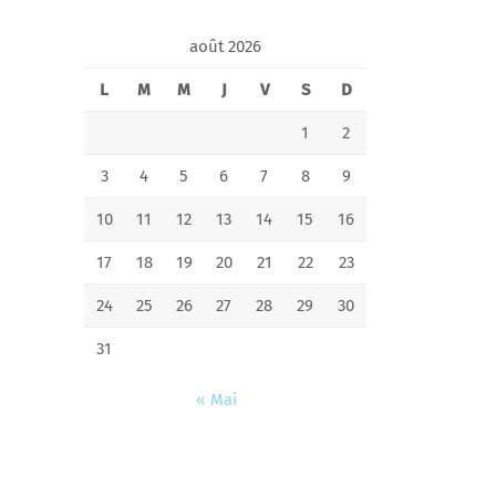
août 2026
L
M
M
J
V
S
D
1
2
3
4
5
6
7
8
9
10
11
12
13
14
15
16
17
18
19
20
21
22
23
24
25
26
27
28
29
30
31
« Mai