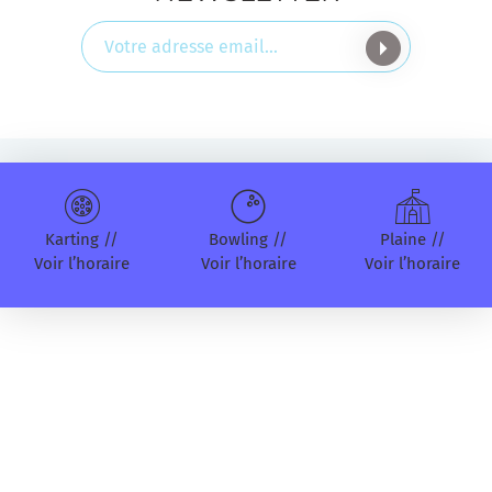
Karting //
Bowling //
Plaine //
Voir l’horaire
Voir l’horaire
Voir l’horaire