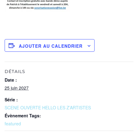
AJOUTER AU CALENDRIER
DÉTAILS
Date :
25 juin 2027
Série :
SCENE OUVERTE HELLO LES Z’ARTISTES
Évènement Tags:
featured