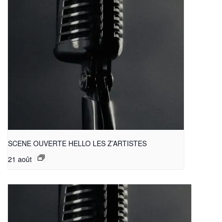
SCENE OUVERTE HELLO LES Z’ARTISTES
21 août