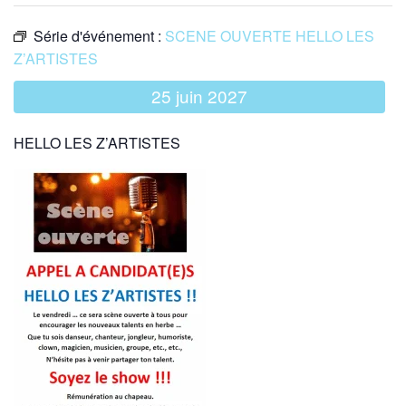
Série d'événement :
SCENE OUVERTE HELLO LES
Z’ARTISTES
25 juin 2027
HELLO LES Z’ARTISTES