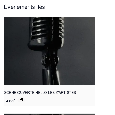
Évènements liés
SCENE OUVERTE HELLO LES Z’ARTISTES
14 août