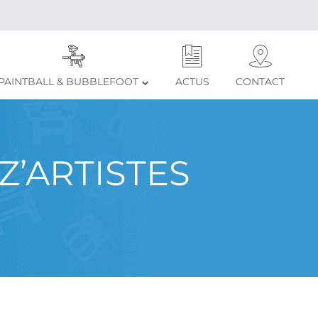
PAINTBALL & BUBBLEFOOT
ACTUS
CONTACT
Z’ARTISTES