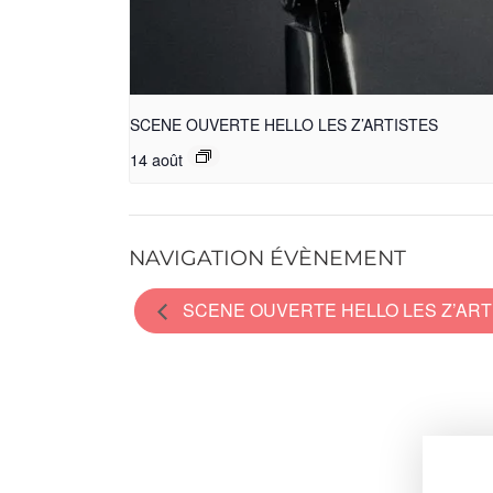
SCENE OUVERTE HELLO LES Z’ARTISTES
14 août
NAVIGATION ÉVÈNEMENT
SCENE OUVERTE HELLO LES Z’ART