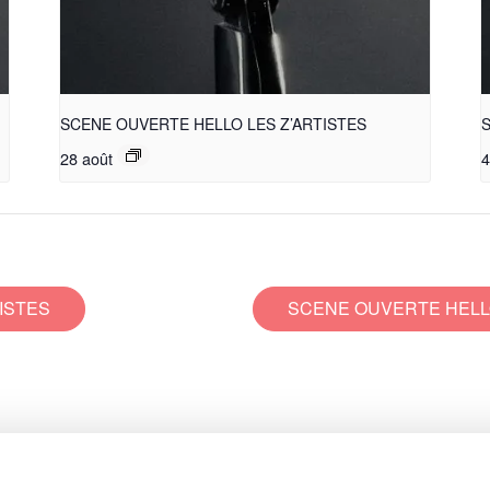
SCENE OUVERTE HELLO LES Z’ARTISTES
S
28 août
4
ISTES
SCENE OUVERTE HELL