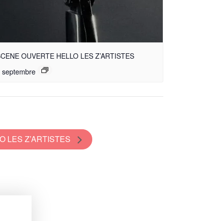
CENE OUVERTE HELLO LES Z’ARTISTES
 septembre
O LES Z’ARTISTES