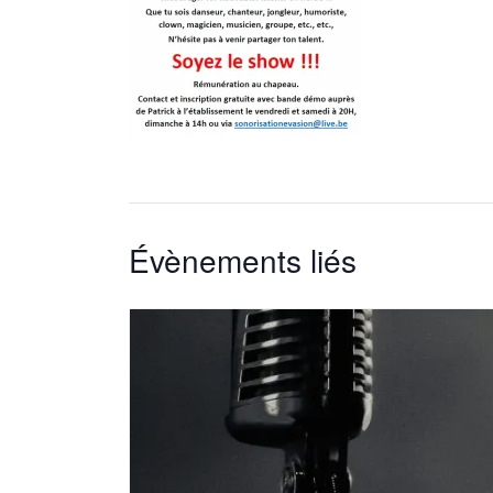
Évènements liés