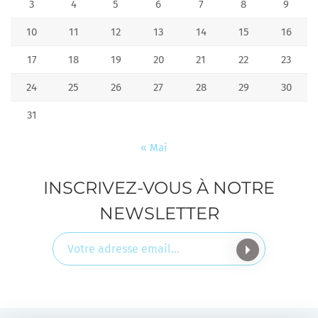
3
4
5
6
7
8
9
10
11
12
13
14
15
16
17
18
19
20
21
22
23
24
25
26
27
28
29
30
31
« Mai
INSCRIVEZ-VOUS À NOTRE
NEWSLETTER