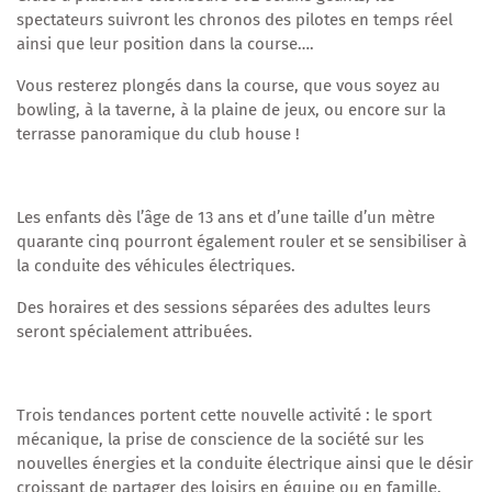
spectateurs suivront les chronos des pilotes en temps réel
ainsi que leur position dans la course….
Vous resterez plongés dans la course, que vous soyez au
bowling, à la taverne, à la plaine de jeux, ou encore sur la
terrasse panoramique du club house !
Les enfants dès l’âge de 13 ans et d’une taille d’un mètre
quarante cinq pourront également rouler et se sensibiliser à
la conduite des véhicules électriques.
Des horaires et des sessions séparées des adultes leurs
seront spécialement attribuées.
Trois tendances portent cette nouvelle activité : le sport
mécanique, la prise de conscience de la société sur les
nouvelles énergies et la conduite électrique ainsi que le désir
croissant de partager des loisirs en équipe ou en famille.