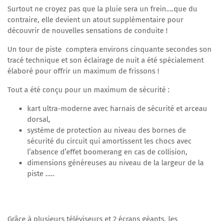
Surtout ne croyez pas que la pluie sera un frein….que du
contraire, elle devient un atout supplémentaire pour
découvrir de nouvelles sensations de conduite !
Un tour de piste comptera environs cinquante secondes son
tracé technique et son éclairage de nuit a été spécialement
élaboré pour offrir un maximum de frissons !
Tout a été conçu pour un maximum de sécurité :
kart ultra-moderne avec harnais de sécurité et arceau
dorsal,
système de protection au niveau des bornes de
sécurité du circuit qui amortissent les chocs avec
l’absence d’effet boomerang en cas de collision,
dimensions généreuses au niveau de la largeur de la
piste …..
Grâce à plusieurs téléviseurs et 2 écrans géants, les